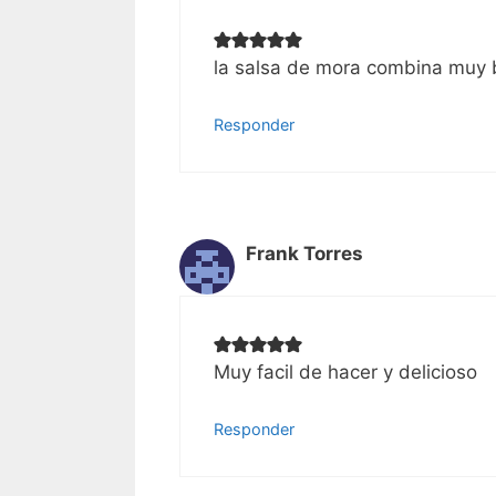
la salsa de mora combina muy 
Responder
Frank Torres
Muy facil de hacer y delicioso
Responder