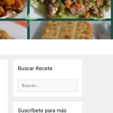
Buscar Receta
Suscríbete para más