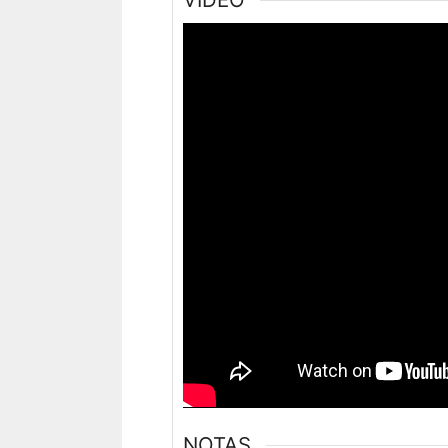
NOTAS