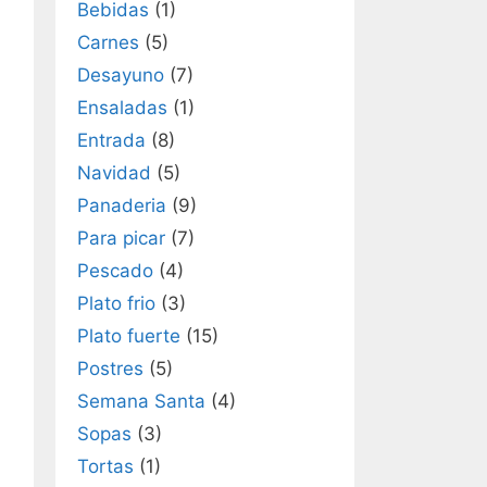
Bebidas
(1)
Carnes
(5)
Desayuno
(7)
Ensaladas
(1)
Entrada
(8)
Navidad
(5)
Panaderia
(9)
Para picar
(7)
Pescado
(4)
Plato frio
(3)
Plato fuerte
(15)
Postres
(5)
Semana Santa
(4)
Sopas
(3)
Tortas
(1)