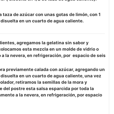
 taza de azúcar con unas gotas de limón, con 1
 disuelta en un cuarto de agua caliente.
ientes, agregamos la gelatina sin sabor y
colocamos esta mezcla en un molde de vidrio o
o a la nevera, en refrigeración, por espacio de seis
mora previamente calada con azúcar, agregando un
 disuelta en un cuarto de agua caliente, una vez
olador, retiramos la semillas de la mora y
e del postre esta salsa esparcida por toda la
mente a la nevera, en refrigeración, por espacio