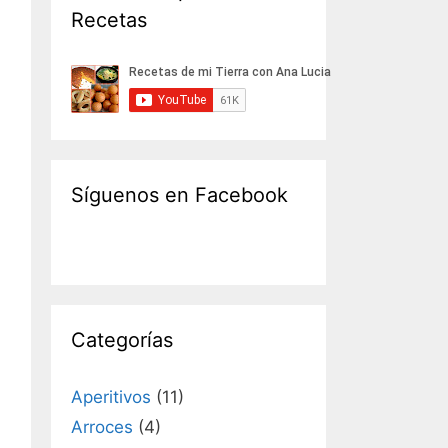
Recetas
Síguenos en Facebook
Categorías
Aperitivos
(11)
Arroces
(4)