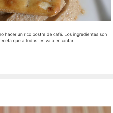
o hacer un rico postre de café. Los ingredientes son
receta que a todos les va a encantar.