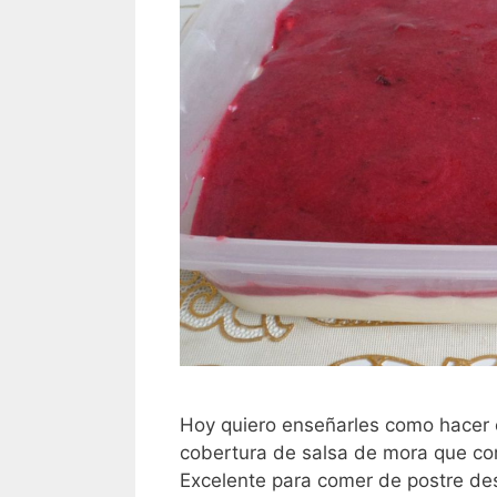
Hoy quiero enseñarles como hacer 
cobertura de salsa de mora que co
Excelente para comer de postre de