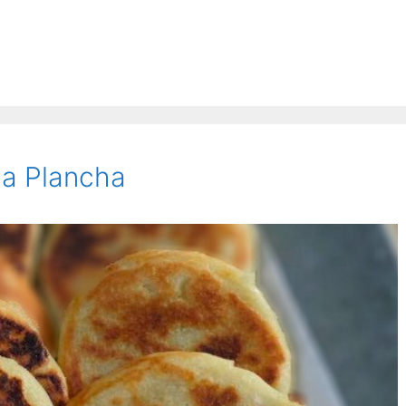
la Plancha