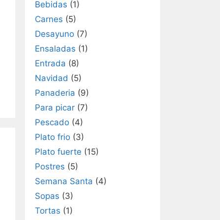
Bebidas
(1)
Carnes
(5)
Desayuno
(7)
Ensaladas
(1)
Entrada
(8)
Navidad
(5)
Panaderia
(9)
Para picar
(7)
Pescado
(4)
Plato frio
(3)
Plato fuerte
(15)
Postres
(5)
Semana Santa
(4)
Sopas
(3)
Tortas
(1)