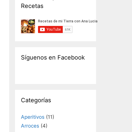
Recetas
Síguenos en Facebook
Categorías
Aperitivos
(11)
Arroces
(4)