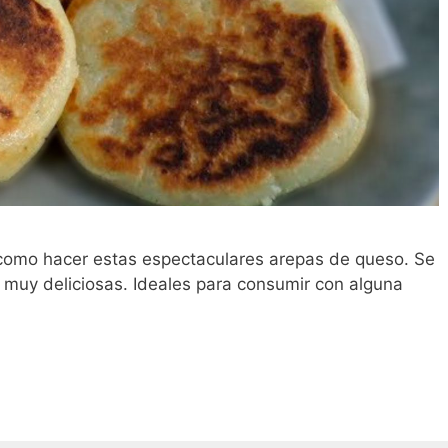
 como hacer estas espectaculares arepas de queso. Se
 muy deliciosas. Ideales para consumir con alguna