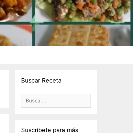
Buscar Receta
Suscríbete para más