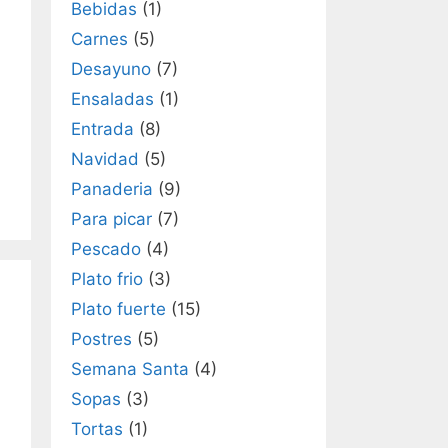
Bebidas
(1)
Carnes
(5)
Desayuno
(7)
Ensaladas
(1)
Entrada
(8)
Navidad
(5)
Panaderia
(9)
Para picar
(7)
Pescado
(4)
Plato frio
(3)
Plato fuerte
(15)
Postres
(5)
Semana Santa
(4)
Sopas
(3)
Tortas
(1)