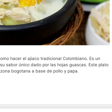
omo hacer el ajiaco tradicional Colombiano. Es un
u sabor único dado por las hojas guascas. Este plato
 zona bogotana a base de pollo y papa.