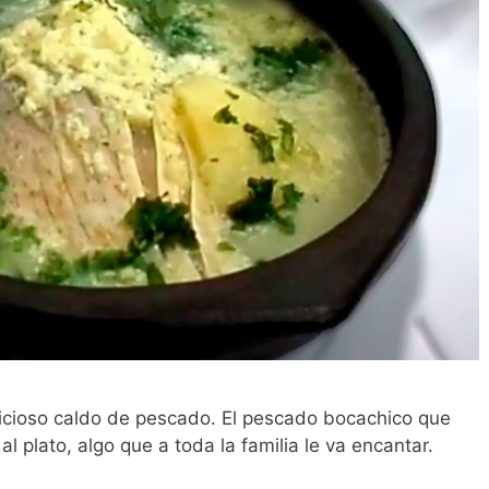
licioso caldo de pescado. El pescado bocachico que
l plato, algo que a toda la familia le va encantar.