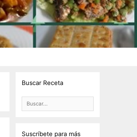
Buscar Receta
Suscríbete para más