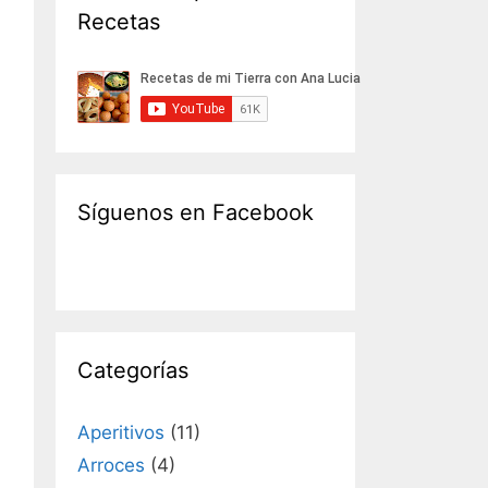
Recetas
Síguenos en Facebook
Categorías
Aperitivos
(11)
Arroces
(4)