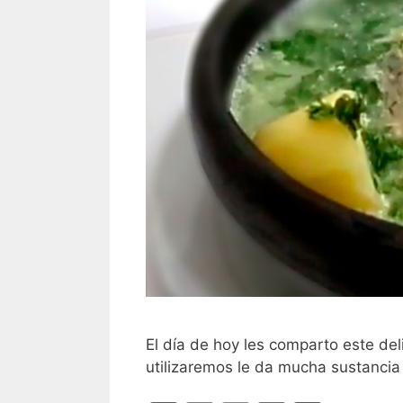
El día de hoy les comparto este de
utilizaremos le da mucha sustancia a