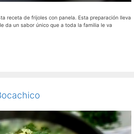
ta receta de frijoles con panela. Esta preparación lleva
e da un sabor único que a toda la familia le va
Bocachico