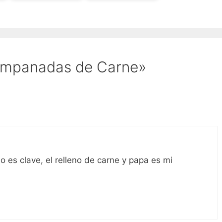
Empanadas de Carne»
o es clave, el relleno de carne y papa es mi