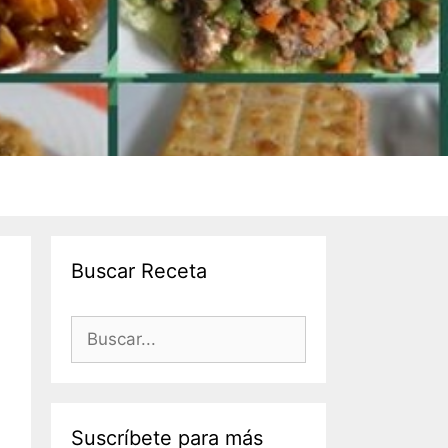
Buscar Receta
Suscríbete para más