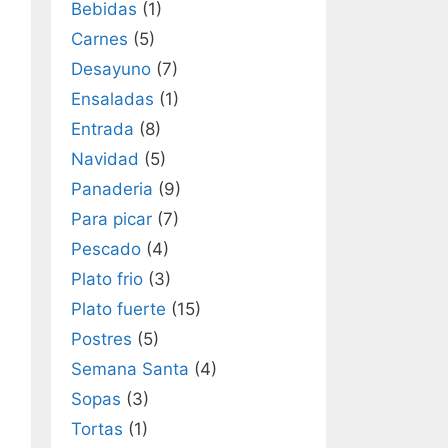
Bebidas
(1)
Carnes
(5)
Desayuno
(7)
Ensaladas
(1)
Entrada
(8)
Navidad
(5)
Panaderia
(9)
Para picar
(7)
Pescado
(4)
Plato frio
(3)
Plato fuerte
(15)
Postres
(5)
Semana Santa
(4)
Sopas
(3)
Tortas
(1)