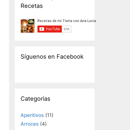
Recetas
Síguenos en Facebook
Categorías
Aperitivos
(11)
Arroces
(4)