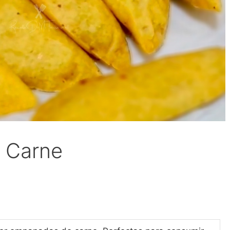
 Carne