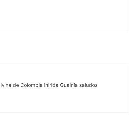
ivina de Colombia inirida Guainía saludos