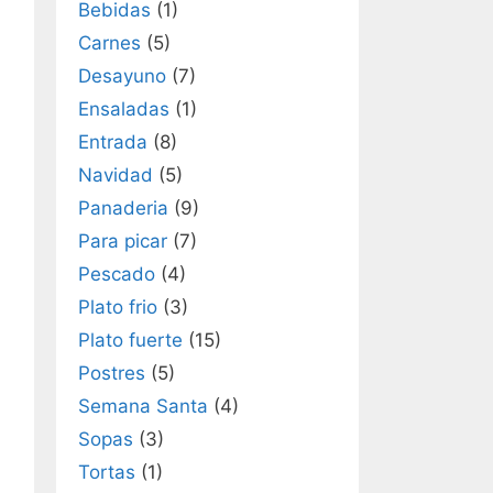
Bebidas
(1)
Carnes
(5)
Desayuno
(7)
Ensaladas
(1)
Entrada
(8)
Navidad
(5)
Panaderia
(9)
Para picar
(7)
Pescado
(4)
Plato frio
(3)
Plato fuerte
(15)
Postres
(5)
Semana Santa
(4)
Sopas
(3)
Tortas
(1)