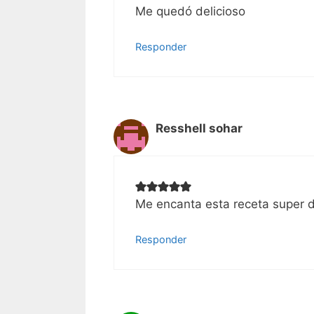
Me quedó delicioso
Responder
Resshell sohar
Me encanta esta receta super d
Responder