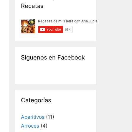
Recetas
Síguenos en Facebook
Categorías
Aperitivos
(11)
Arroces
(4)