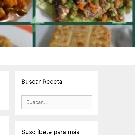
Buscar Receta
Suscríbete para más