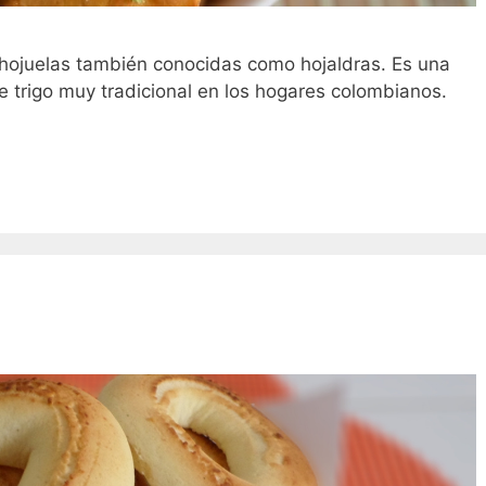
hojuelas también conocidas como hojaldras. Es una
e trigo muy tradicional en los hogares colombianos.