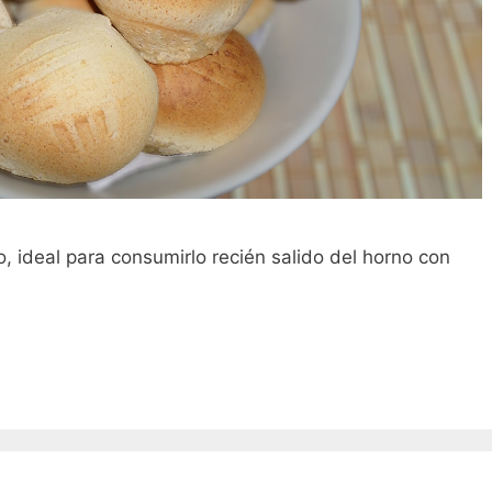
ideal para consumirlo recién salido del horno con