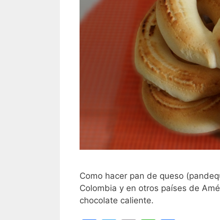
Como hacer pan de queso (pandequ
Colombia y en otros países de Amér
chocolate caliente.