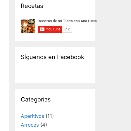
Recetas
Síguenos en Facebook
Categorías
Aperitivos
(11)
Arroces
(4)