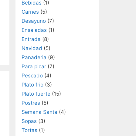
Bebidas
(1)
Carnes
(5)
Desayuno
(7)
Ensaladas
(1)
Entrada
(8)
Navidad
(5)
Panaderia
(9)
Para picar
(7)
Pescado
(4)
Plato frio
(3)
Plato fuerte
(15)
Postres
(5)
Semana Santa
(4)
Sopas
(3)
Tortas
(1)