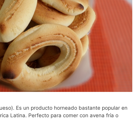
eso). Es un producto horneado bastante popular en
ica Latina. Perfecto para comer con avena fría o