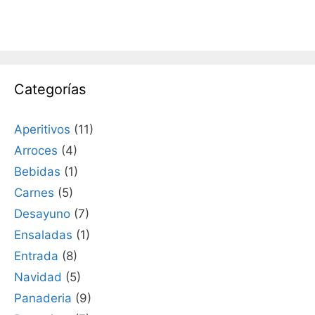
Categorías
Aperitivos
(11)
Arroces
(4)
Bebidas
(1)
Carnes
(5)
Desayuno
(7)
Ensaladas
(1)
Entrada
(8)
Navidad
(5)
Panaderia
(9)